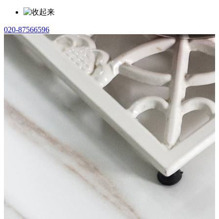
020-87566596