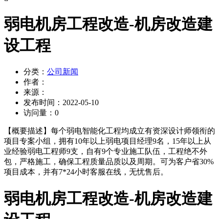
弱电机房工程改造-机房改造建
设工程
分类：
公司新闻
作者：
来源：
发布时间：
2022-05-10
访问量：
0
【概要描述】
每个弱电智能化工程均成立有资深设计师领衔的
项目专案小组，拥有10年以上弱电项目经理9名，15年以上从
业经验弱电工程师9支，自有9个专业施工队伍，工程绝不外
包，严格施工，确保工程质量品质以及周期。可为客户省30%
项目成本，并有7*24小时客服在线，无忧售后。
弱电机房工程改造-机房改造建