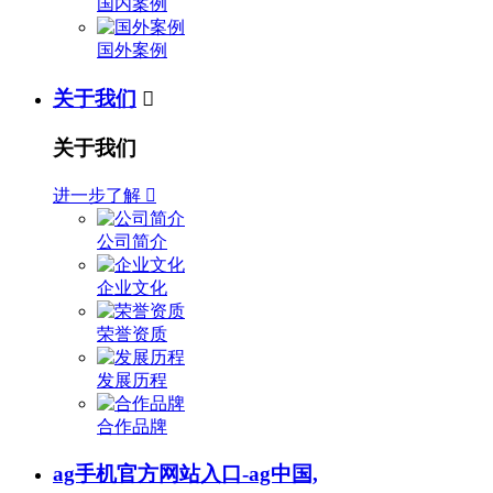
国内案例
国外案例
关于我们

关于我们
进一步了解

公司简介
企业文化
荣誉资质
发展历程
合作品牌
ag手机官方网站入口-ag中国,