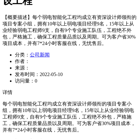
设工程
【概要描述】
每个弱电智能化工程均成立有资深设计师领衔的
项目专案小组，拥有10年以上弱电项目经理9名，15年以上从
业经验弱电工程师9支，自有9个专业施工队伍，工程绝不外
包，严格施工，确保工程质量品质以及周期。可为客户省30%
项目成本，并有7*24小时客服在线，无忧售后。
分类：
公司新闻
作者：
来源：
发布时间：
2022-05-10
访问量：
0
详情
每个弱电智能化工程均成立有资深设计师领衔的项目专案小
组，拥有10年以上弱电项目经理9名，15年以上从业经验弱电
工程师9支，自有9个专业施工队伍，工程绝不外包，严格施
工，确保工程质量品质以及周期。可为客户省30%项目成本，
并有7*24小时客服在线，无忧售后。