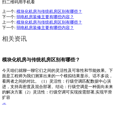
扫二维码用手机看
上一个
:
模块化机房与传统机房区别有哪些？
下一个
:
弱电机房装修主要有哪些内容？
上一个
:
模块化机房与传统机房区别有哪些？
下一个
:
弱电机房装修主要有哪些内容？
相关资讯
模块化机房与传统机房区别有哪些？
今天咱们就聊一聊它们之间的灵活性及可靠性和节能效果。下
面是工程师为我们测算出来的一个模拟结果显示。话不多说，
看两者之间的对比。（1）灵活性：行级空调匹配数据中心演
进，支持高密度及混合部署。结论：行级空调是一种面向未来
的解决方案（2）灵活性：行级空调可实现按需部署,实现平滑
扩容
→