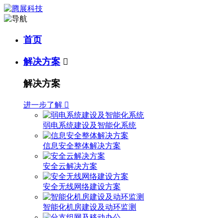
首页
解决方案

解决方案
进一步了解

弱电系统建设及智能化系统
信息安全整体解决方案
安全云解决方案
安全无线网络建设方案
智能化机房建设及动环监测