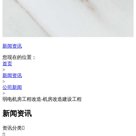
新闻资讯
您现在的位置：
首页
>
新闻资讯
>
公司新闻
>
弱电机房工程改造-机房改造建设工程
新闻资讯
资讯分类

