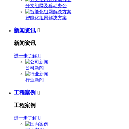
分支组网及移动办公
智能化组网解决方案
新闻资讯

新闻资讯
进一步了解

公司新闻
行业新闻
工程案例

工程案例
进一步了解
